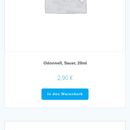
Odonnell, Sauer, 20ml
2,90
€
In den Warenkorb