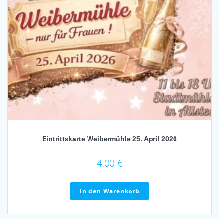
Eintrittskarte Weibermühle 25. April 2026
4,00
€
In den Warenkorb