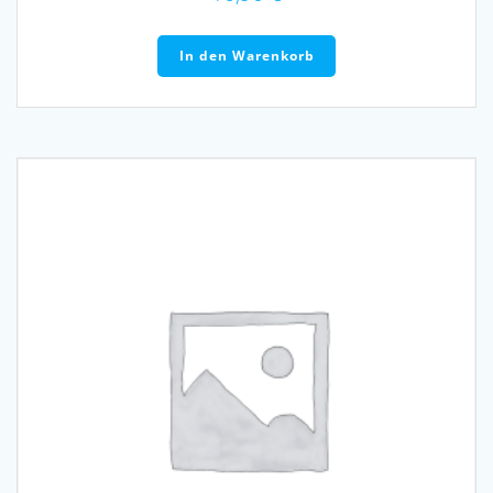
In den Warenkorb