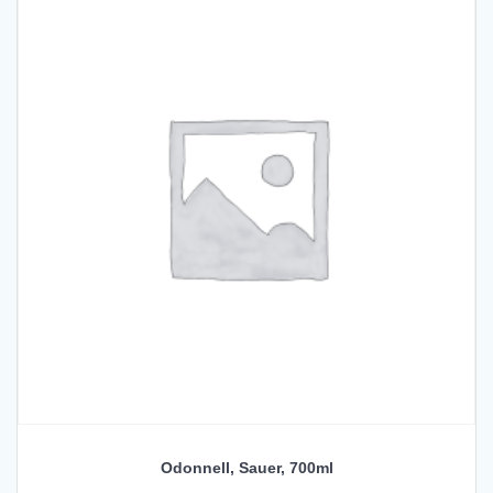
Odonnell, Sauer, 700ml