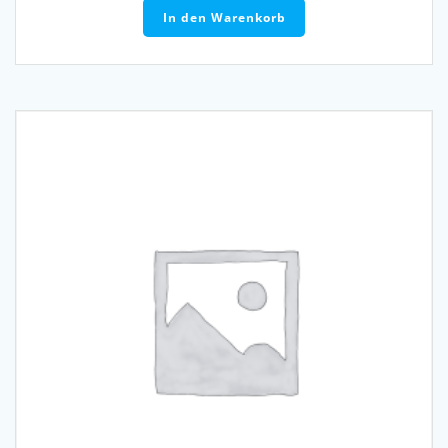
In den Warenkorb