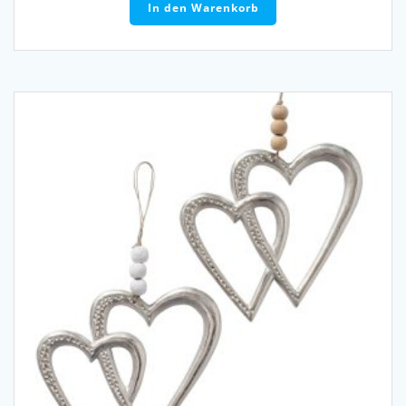
In den Warenkorb