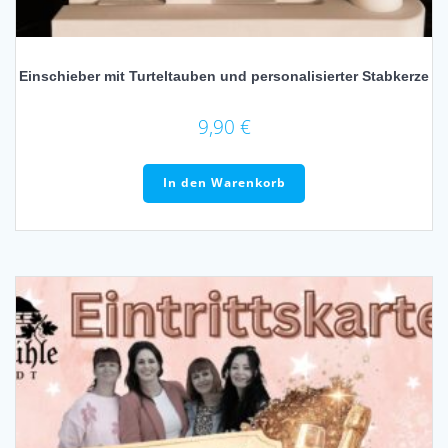
Einschieber mit Turteltauben und personalisierter Stabkerze
9,90
€
In den Warenkorb